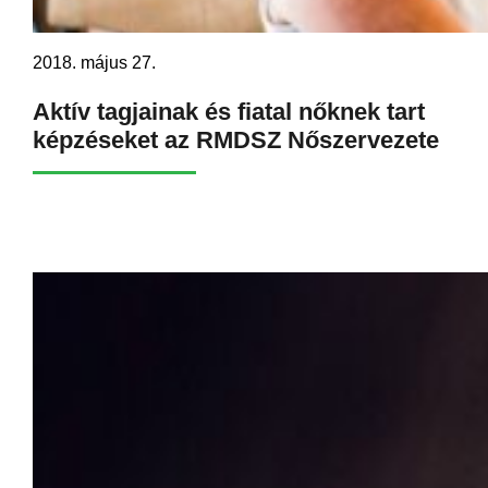
2018. május 27.
Aktív tagjainak és fiatal nőknek tart
képzéseket az RMDSZ Nőszervezete