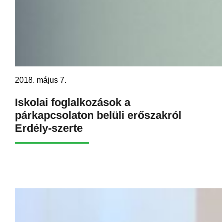
2018. május 7.
Iskolai foglalkozások a
párkapcsolaton belüli erőszakról
Erdély-szerte