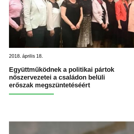
2018. április 18.
Együttműködnek a politikai pártok
nőszervezetei a családon belüli
erőszak megszüntetéséért