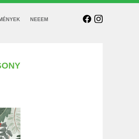
MÉNYEK
NEEEM
SONY