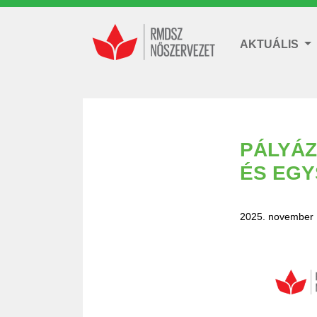
AKTUÁLIS
PÁLYÁZ
ÉS EG
2025. november 